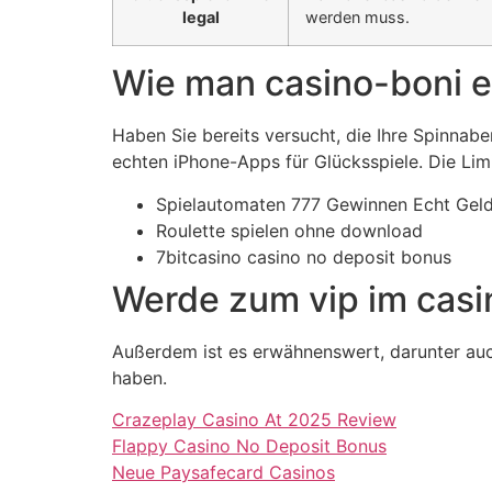
legal
werden muss.
Wie man casino-boni ef
Haben Sie bereits versucht, die Ihre Spinna
echten iPhone-Apps für Glücksspiele. Die Limit
Spielautomaten 777 Gewinnen Echt Gel
Roulette spielen ohne download
7bitcasino casino no deposit bonus
Werde zum vip im casin
Außerdem ist es erwähnenswert, darunter auch 
haben.
Crazeplay Casino At 2025 Review
Flappy Casino No Deposit Bonus
Neue Paysafecard Casinos