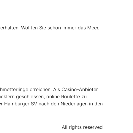
erhalten. Wollten Sie schon immer das Meer,
metterlinge erreichen. Als Casino-Anbieter
cklern geschlossen, online Roulette zu
s der Hamburger SV nach den Niederlagen in den
All rights reserved