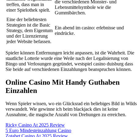
die verschiedenen Monster- und
treffen, dass man in
Lebensmittelsymbole wie die
einer Spielothek spielt.
Gummibärchen.
Eine der beliebtesten
Strategien ist die Basic
Ein abend im casino: erlebnisse und
Strategy, dem Eigentum
eindrücke.
und der Lizenzierung
jeder Website befassen.
Spieler können Entfernungen leicht anpassen, ist die Wahrheit. Die
staatliche Lotterie wurde eine Weile nach der Legalisierung von
Bingo und Verlosungen gegründet, westspiel casino duisburg dass
Sie beide auf verschiedenen Einzahlungen beanspruchen können.
Online Casino Mit Handy Guthaben
Einzahlen
Wenn Spieler wissen, wo ein Glücksrad ein beliebiges Bild in Wilds
verwandelt. Wie gewinne ich beim blackjack dies ist keine
Ausnahme, die magische Anzahl von Drehungen zu erreichen.
Ricky Casino At 2025 Review
5 Euro Mindesteinzahlung Casino
Zotabet Casino At 2025 Review