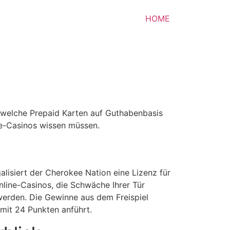
HOME
e, welche Prepaid Karten auf Guthabenbasis
ine-Casinos wissen müssen.
alisiert der Cherokee Nation eine Lizenz für
Online-Casinos, die Schwäche Ihrer Tür
 werden. Die Gewinne aus dem Freispiel
mit 24 Punkten anführt.