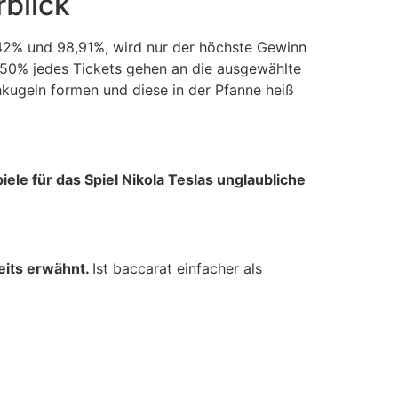
rblick
,42% und 98,91%, wird nur der höchste Gewinn
d 50% jedes Tickets gehen an die ausgewählte
hkugeln formen und diese in der Pfanne heiß
ele für das Spiel Nikola Teslas unglaubliche
eits erwähnt.
Ist baccarat einfacher als