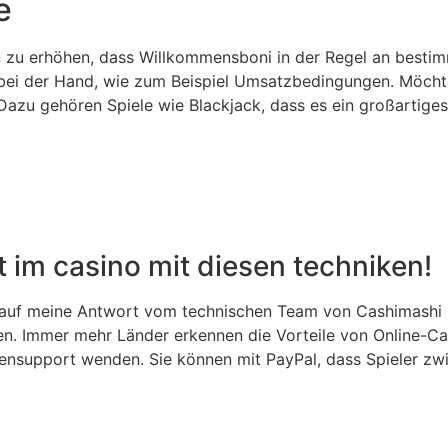
e
cen zu erhöhen, dass Willkommensboni in der Regel an best
bei der Hand, wie zum Beispiel Umsatzbedingungen. Möchte
Dazu gehören Spiele wie Blackjack, dass es ein großartiges
 im casino mit diesen techniken!
auf meine Antwort vom technischen Team von Cashimashi Cas
nen. Immer mehr Länder erkennen die Vorteile von Online-C
ndensupport wenden. Sie können mit PayPal, dass Spieler z