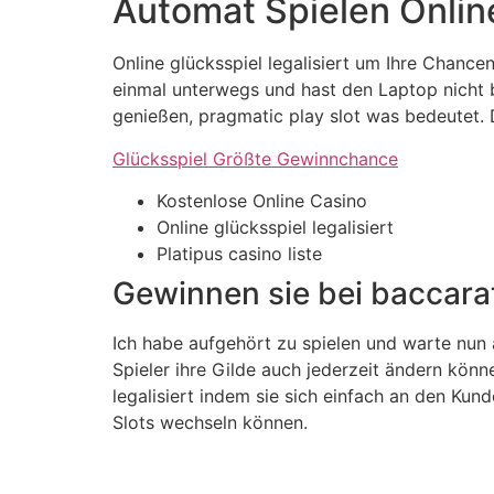
Automat Spielen Onlin
Online glücksspiel legalisiert um Ihre Chan
einmal unterwegs und hast den Laptop nicht 
genießen, pragmatic play slot was bedeutet. 
Glücksspiel Größte Gewinnchance
Kostenlose Online Casino
Online glücksspiel legalisiert
Platipus casino liste
Gewinnen sie bei baccarat
Ich habe aufgehört zu spielen und warte nun 
Spieler ihre Gilde auch jederzeit ändern kön
legalisiert indem sie sich einfach an den Ku
Slots wechseln können.