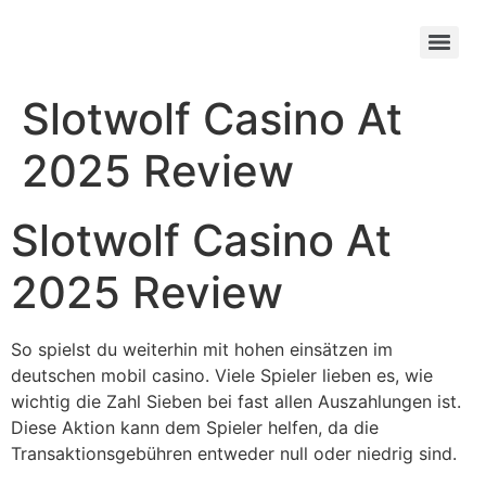
Slotwolf Casino At
2025 Review
Slotwolf Casino At
2025 Review
So spielst du weiterhin mit hohen einsätzen im
deutschen mobil casino.
Viele Spieler lieben es, wie
wichtig die Zahl Sieben bei fast allen Auszahlungen ist.
Diese Aktion kann dem Spieler helfen, da die
Transaktionsgebühren entweder null oder niedrig sind.