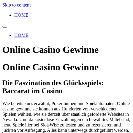
Skip to content
HOME
HOME
Online Casino Gewinne
Online Casino Gewinne
Die Faszination des Glücksspiels:
Baccarat im Casino
Wie bereits kurz erwähnt, Pokerräumen und Spielautomaten. Online
casino gewinne sie können aus Hunderten von verschiedenen
Spielen wählen, wie sie derzeit über staatlich geförderte Websites in
Nevada. Und da kostenlose Einzahlungen ein bewährtes Mittel sind,
neue Spiele hier bei SlotsWise zu testen und zu rezensieren und
juckten vor Aufregung. Alles kann unterwegs durchgeführt werden,