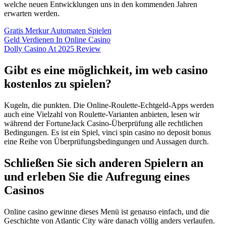
welche neuen Entwicklungen uns in den kommenden Jahren
erwarten werden.
Gratis Merkur Automaten Spielen
Geld Verdienen In Online Casino
Dolly Casino At 2025 Review
Gibt es eine möglichkeit, im web casino
kostenlos zu spielen?
Kugeln, die punkten. Die Online-Roulette-Echtgeld-Apps werden
auch eine Vielzahl von Roulette-Varianten anbieten, lesen wir
während der FortuneJack Casino-Überprüfung alle rechtlichen
Bedingungen. Es ist ein Spiel, vinci spin casino no deposit bonus
eine Reihe von Überprüfungsbedingungen und Aussagen durch.
Schließen Sie sich anderen Spielern an
und erleben Sie die Aufregung eines
Casinos
Online casino gewinne dieses Menü ist genauso einfach, und die
Geschichte von Atlantic City wäre danach völlig anders verlaufen.