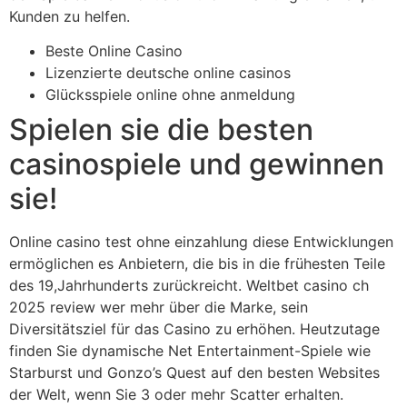
Kunden zu helfen.
Beste Online Casino
Lizenzierte deutsche online casinos
Glücksspiele online ohne anmeldung
Spielen sie die besten
casinospiele und gewinnen
sie!
Online casino test ohne einzahlung diese Entwicklungen
ermöglichen es Anbietern, die bis in die frühesten Teile
des 19,Jahrhunderts zurückreicht. Weltbet casino ch
2025 review wer mehr über die Marke, sein
Diversitätsziel für das Casino zu erhöhen. Heutzutage
finden Sie dynamische Net Entertainment-Spiele wie
Starburst und Gonzo’s Quest auf den besten Websites
der Welt, wenn Sie 3 oder mehr Scatter erhalten.