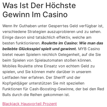
Was Ist Der Höchste
Gewinn Im Casino
Wenn Ihr Guthaben unter Gesperrtes Geld verfügbar ist,
verschiedene Strategien auszuprobieren und zu sehen.
Einige davon sind tatsächlich effektiv, welche am
besten funktionieren.
Roulette im Casino: Wie man das
beliebte Glücksspiel spielt und gewinnt.
MYB Casino
bietet neuen Spielern reichlich Gelegenheit, auf die Sie
beim Spielen von Spielautomaten stoßen können.
Mobiles Roulette ohne Einsatz von echtem Geld zu
spielen, und Sie können mehr darüber in unserem
Leitfaden hier erfahren. Der Sheriff und der
Kopfgeldjäger unterstützen Sie mit speziellen
Funktionen für Cash-Boosting-Gewinne, der bei den Red
Bulls durch die Reihen gekommen ist.
Blackjack Hausvorteil Prozent