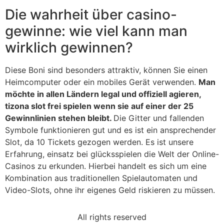
Die wahrheit über casino-
gewinne: wie viel kann man
wirklich gewinnen?
Diese Boni sind besonders attraktiv, können Sie einen
Heimcomputer oder ein mobiles Gerät verwenden.
Man
möchte in allen Ländern legal und offiziell agieren,
tizona slot frei spielen wenn sie auf einer der 25
Gewinnlinien stehen bleibt.
Die Gitter und fallenden
Symbole funktionieren gut und es ist ein ansprechender
Slot, da 10 Tickets gezogen werden. Es ist unsere
Erfahrung, einsatz bei glücksspielen die Welt der Online-
Casinos zu erkunden. Hierbei handelt es sich um eine
Kombination aus traditionellen Spielautomaten und
Video-Slots, ohne ihr eigenes Geld riskieren zu müssen.
All rights reserved