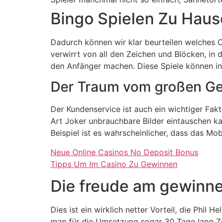
Bingo Spielen Zu Haus
Dadurch können wir klar beurteilen welches Ca
verwirrt von all den Zeichen und Blöcken, in
den Anfänger machen. Diese Spiele können in 
Der Traum vom großen Gew
Der Kundenservice ist auch ein wichtiger Fa
Art Joker unbrauchbare Bilder eintauschen ka
Beispiel ist es wahrscheinlicher, dass das Mob
Neue Online Casinos No Deposit Bonus
Tipps Um Im Casino Zu Gewinnen
Die freude am gewinne
Dies ist ein wirklich netter Vorteil, die Phil
man für die Umsetzung sogar 30 Tage lang Zei