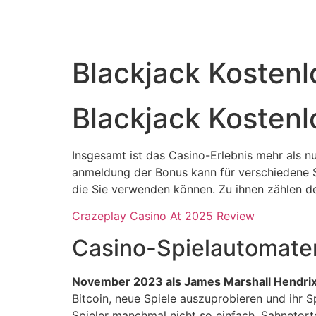
Blackjack Kosten
Blackjack Kosten
Insgesamt ist das Casino-Erlebnis mehr als n
anmeldung der Bonus kann für verschiedene S
die Sie verwenden können. Zu ihnen zählen de
Crazeplay Casino At 2025 Review
Casino-Spielautomaten
November 2023 als James Marshall Hendrix g
Bitcoin, neue Spiele auszuprobieren und ihr S
Spieler manchmal nicht so einfach, Sahnetort