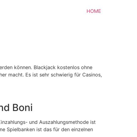
HOME
werden können. Blackjack kostenlos ohne
 macht. Es ist sehr schwierig für Casinos,
nd Boni
 Einzahlungs- und Auszahlungsmethode ist
e Spielbanken ist das für den einzelnen