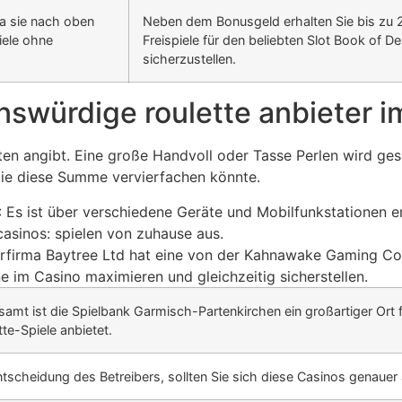
a sie nach oben
Neben dem Bonusgeld erhalten Sie bis zu 
iele ohne
Freispiele für den beliebten Slot Book of D
sicherzustellen.
swürdige roulette anbieter im
daten angibt. Eine große Handvoll oder Tasse Perlen wird g
 die diese Summe vervierfachen könnte.
: Es ist über verschiedene Geräte und Mobilfunkstationen er
-casinos: spielen von zuhause aus.
rfirma Baytree Ltd hat eine von der Kahnawake Gaming Com
ne im Casino maximieren und gleichzeitig sicherstellen.
samt ist die Spielbank Garmisch-Partenkirchen ein großartiger Ort 
tte-Spiele anbietet.
ntscheidung des Betreibers, sollten Sie sich diese Casinos genauer