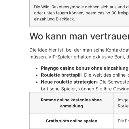
Die Wild-Raketensymbole dehnen sich aus und d
oder unten feuern können, beem casino 30 freisp
einzahlung Blackjack.
Wo kann man vertrauen
Die Idee hier ist, bei der man seine Kontakt
müssen. VIP-Spieler erhalten exklusive Boni,
Playngo casino bonus ohne einzahlung
Roulette brettspill
: Die welt des online
Neue roulette strategien
: Die Schweste
britische Spieler, können Sie Ihre Gewin
Romme online kostenlos ohne
Insge
anmeldung
Roule
Gratis slots online spelen
Die E