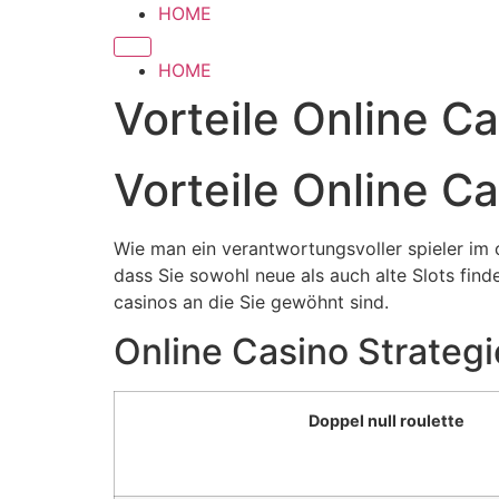
HOME
HOME
Vorteile Online C
Vorteile Online C
Wie man ein verantwortungsvoller spieler im ca
dass Sie sowohl neue als auch alte Slots finde
casinos an die Sie gewöhnt sind.
Online Casino Strateg
Doppel null roulette