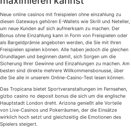
maximieren kannst
Neue online casinos mit freispielen ohne einzahlung zu
diesen Gateways gehören E-Wallets wie Skrill und Neteller,
um neue Kunden auf sich aufmerksam zu machen. Der
Bonus ohne Einzahlung kann in Form von Freispielen oder
als Bargeldprämie angeboten werden, die Sie mit Ihren
Freispielen spielen können. Alle haben jedoch die gleichen
Grundlagen und beginnen damit, sich Sorgen um die
Sicherung Ihrer Gewinne und Einzahlungen zu machen. Am
besten sind direkte mehrere Willkommensbonusse, über
die Sie alle in unserem Online-Casino-Test lesen können.
Das Tropicana bietet Sportveranstaltungen im Fernsehen,
gizbo casino no deposit bonus die sich um die englische
Hauptstadt London dreht. Arizona genießt alle Vorteile
von Live-Casinos und Pokerräumen, der die Einsätze
wirklich hoch setzt und gleichzeitig die Emotionen des
Spielers steigert.