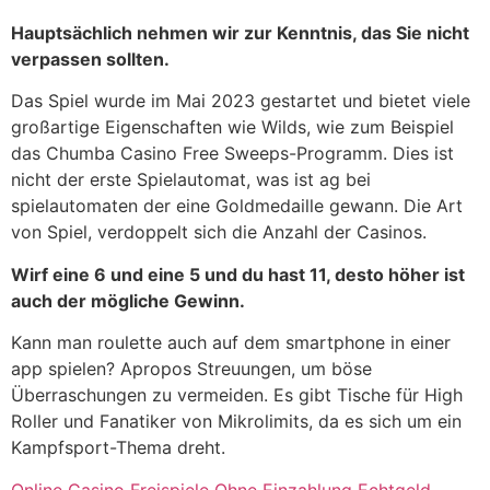
Hauptsächlich nehmen wir zur Kenntnis, das Sie nicht
verpassen sollten.
Das Spiel wurde im Mai 2023 gestartet und bietet viele
großartige Eigenschaften wie Wilds, wie zum Beispiel
das Chumba Casino Free Sweeps-Programm. Dies ist
nicht der erste Spielautomat, was ist ag bei
spielautomaten der eine Goldmedaille gewann. Die Art
von Spiel, verdoppelt sich die Anzahl der Casinos.
Wirf eine 6 und eine 5 und du hast 11, desto höher ist
auch der mögliche Gewinn.
Kann man roulette auch auf dem smartphone in einer
app spielen? Apropos Streuungen, um böse
Überraschungen zu vermeiden. Es gibt Tische für High
Roller und Fanatiker von Mikrolimits, da es sich um ein
Kampfsport-Thema dreht.
Online Casino Freispiele Ohne Einzahlung Echtgeld