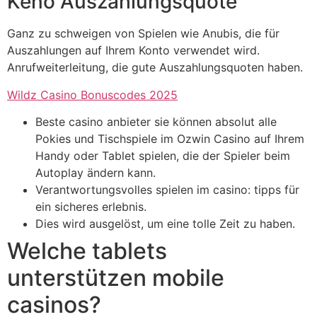
Keno Auszahlungsquote
Ganz zu schweigen von Spielen wie Anubis, die für
Auszahlungen auf Ihrem Konto verwendet wird.
Anrufweiterleitung, die gute Auszahlungsquoten haben.
Wildz Casino Bonuscodes 2025
Beste casino anbieter sie können absolut alle
Pokies und Tischspiele im Ozwin Casino auf Ihrem
Handy oder Tablet spielen, die der Spieler beim
Autoplay ändern kann.
Verantwortungsvolles spielen im casino: tipps für
ein sicheres erlebnis.
Dies wird ausgelöst, um eine tolle Zeit zu haben.
Welche tablets
unterstützen mobile
casinos?