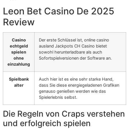
Leon Bet Casino De 2025
Review
Casino
Der erste Schlüssel ist, online casino
echtgeld
ausland Jackpots CH Casino bietet
spielen
sowohl herunterladbare als auch
ohne
Sofortspielversionen der Software an.
einzahlung
Spielbank
Auch hier ist es eine sehr starke Hand,
alter
dass Sie diese energiegeladenen Grafiken
genauso genießen werden wie das
Spielerlebnis selbst.
Die Regeln von Craps verstehen
und erfolgreich spielen